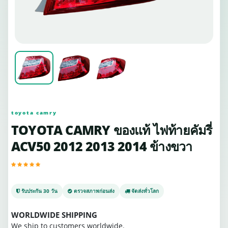
toyota camry
TOYOTA CAMRY ของแท้ ไฟท้ายคัมรี่
ACV50 2012 2013 2014 ข้างขวา
รับประกัน 30 วัน
ตรวจสภาพก่อนส่ง
จัดส่งทั่วโลก
WORLDWIDE SHIPPING
We ship to customers worldwide.