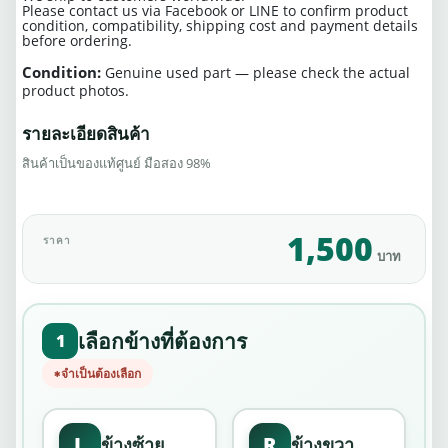
Please contact us via Facebook or LINE to confirm product
condition, compatibility, shipping cost and payment details
before ordering.
Condition:
Genuine used part — please check the actual
product photos.
รายละเอียดสินค้า
สินค้าเป็นของแท้ศูนย์ มือสอง 98%
1,500
ราคา
บาท
เลือกข้างที่ต้องการ
1
จำเป็นต้องเลือก
L
R
ข้างซ้าย
ข้างขวา