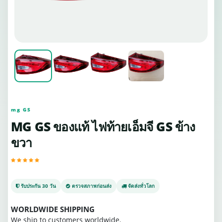
mg GS
MG GS ของแท้ ไฟท้ายเอ็มจี GS ข้าง
ขวา
รับประกัน 30 วัน
ตรวจสภาพก่อนส่ง
จัดส่งทั่วโลก
WORLDWIDE SHIPPING
We ship to customers worldwide.