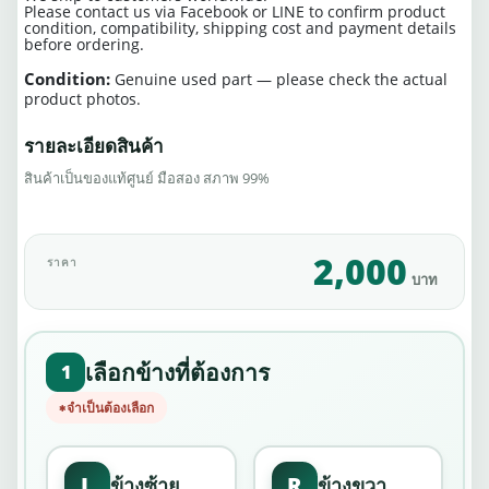
Please contact us via Facebook or LINE to confirm product
condition, compatibility, shipping cost and payment details
before ordering.
Condition:
Genuine used part — please check the actual
product photos.
รายละเอียดสินค้า
สินค้าเป็นของแท้ศูนย์ มือสอง สภาพ 99%
2,000
ราคา
บาท
เลือกข้างที่ต้องการ
1
จำเป็นต้องเลือก
L
R
ข้างซ้าย
ข้างขวา