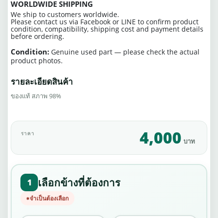
WORLDWIDE SHIPPING
We ship to customers worldwide.
Please contact us via Facebook or LINE to confirm product
condition, compatibility, shipping cost and payment details
before ordering.
Condition:
Genuine used part — please check the actual
product photos.
รายละเอียดสินค้า
ของแท้ สภาพ 98%
4,000
ราคา
บาท
เลือกข้างที่ต้องการ
1
จำเป็นต้องเลือก