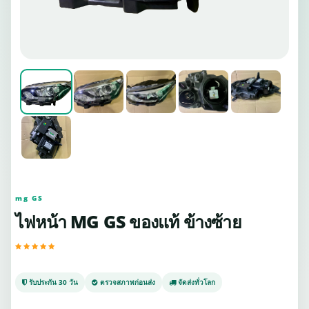
mg GS
ไฟหน้า MG GS ของแท้ ข้างซ้าย
รับประกัน 30 วัน
ตรวจสภาพก่อนส่ง
จัดส่งทั่วโลก