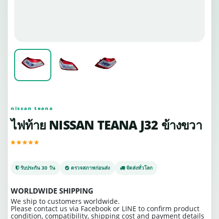
nissan teana
ไฟท้าย NISSAN TEANA J32 ข้างขวา
รับประกัน 30 วัน
ตรวจสภาพก่อนส่ง
จัดส่งทั่วโลก
WORLDWIDE SHIPPING
We ship to customers worldwide.
Please contact us via Facebook or LINE to confirm product
condition, compatibility, shipping cost and payment details