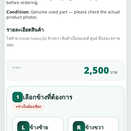
before ordering.
Condition:
Genuine used part — please check the actual
product photos.
รายละเอียดสินค้า
ไฟท้าย nissan teana j32 ข้างขวา สินค้าเป็นของแท้ ศูนย์ มือสอง สภาพ
98%
2,500
ราคา
บาท
เลือกข้างที่ต้องการ
1
จำเป็นต้องเลือก
L
R
ข้างซ้าย
ข้างขวา