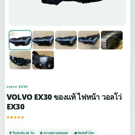
volvo EX30
VOLVO EX30 ของแท้ ไฟหน้า วอลโว่
EX30
รับประกัน 30 วัน
ตรวจสภาพก่อนส่ง
จัดส่งทั่วโลก