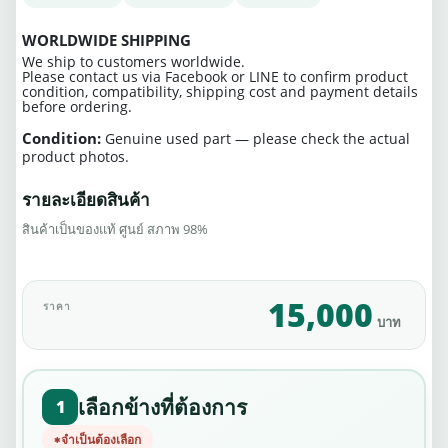
WORLDWIDE SHIPPING
We ship to customers worldwide.
Please contact us via Facebook or LINE to confirm product
condition, compatibility, shipping cost and payment details
before ordering.
Condition:
Genuine used part — please check the actual
product photos.
รายละเอียดสินค้า
สินค้าเป็นของแท้ ศูนย์ สภาพ 98%
15,000
ราคา
บาท
เลือกข้างที่ต้องการ
1
จำเป็นต้องเลือก