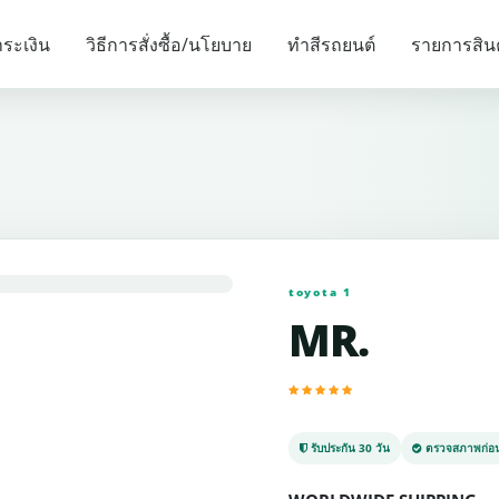
รายการแนะนำ
ระเงิน
วิธีการสั่งซื้อ/นโยบาย
ทำสีรถยนต์
รายการสิน
toyota 1
MR.
รับประกัน 30 วัน
ตรวจสภาพก่อน