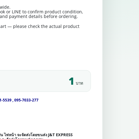
wide.
ok or LINE to confirm product condition,
t and payment details before ordering.
art — please check the actual product
1
บาท
1-5539 , 095-7033-277
เช่น ไฟหน้า จะจัดส่งโดยขนส่ง J&T EXPRESS