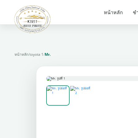
หน้าหลัก
ชำ
หน้าหลัก
/
toyota 1
/
Mr.