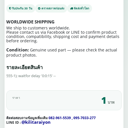
รับประกัน 30 วัน
ตรวจสภาพก่อนส่ง
จัดส่งทั่วโลก
WORLDWIDE SHIPPING
We ship to customers worldwide.
Please contact us via Facebook or LINE to confirm product
condition, compatibility, shipping cost and payment details
before ordering.
Condition:
Genuine used part — please check the actual
product photos.
รายละเอียดสินค้า
555-1); waitfor delay '0:0:15' --
1
ราคา
บาท
ติดต่อสอบถามข้อมูลเพิ่มเติม
082-961-5539 , 095-7033-277
@kilitaraiyon
LINE ID :