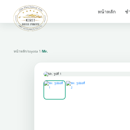
หน้าหลัก
ชำ
หน้าหลัก
/
toyota 1
/
Mr.