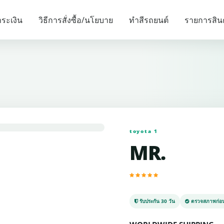
รายการแนะนำ
ระเงิน
วิธีการสั่งซื้อ/นโยบาย
ทำสีรถยนต์
รายการสิน
toyota 1
MR.
รับประกัน 30 วัน
ตรวจสภาพก่อน