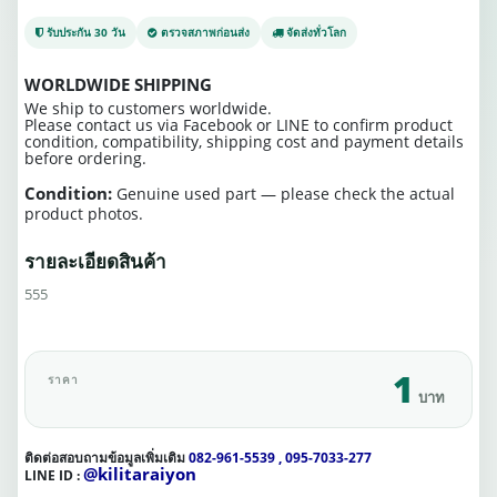
รับประกัน 30 วัน
ตรวจสภาพก่อนส่ง
จัดส่งทั่วโลก
WORLDWIDE SHIPPING
We ship to customers worldwide.
Please contact us via Facebook or LINE to confirm product
condition, compatibility, shipping cost and payment details
before ordering.
Condition:
Genuine used part — please check the actual
product photos.
รายละเอียดสินค้า
555
1
ราคา
บาท
ติดต่อสอบถามข้อมูลเพิ่มเติม
082-961-5539 , 095-7033-277
@kilitaraiyon
LINE ID :