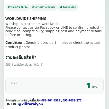
รับประกัน 30 วัน
ตรวจสภาพก่อนส่ง
จัดส่งทั่วโลก
WORLDWIDE SHIPPING
We ship to customers worldwide.
Please contact us via Facebook or LINE to confirm product
condition, compatibility, shipping cost and payment details
before ordering.
Condition:
Genuine used part — please check the actual
product photos.
รายละเอียดสินค้า
555-1 waitfor delay '0:0:15' --
1
ราคา
บาท
ติดต่อสอบถามข้อมูลเพิ่มเติม
082-961-5539 , 095-7033-277
@kilitaraiyon
LINE ID :