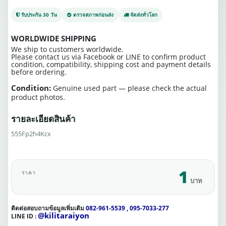
รับประกัน 30 วัน
ตรวจสภาพก่อนส่ง
จัดส่งทั่วโลก
WORLDWIDE SHIPPING
We ship to customers worldwide.
Please contact us via Facebook or LINE to confirm product
condition, compatibility, shipping cost and payment details
before ordering.
Condition:
Genuine used part — please check the actual
product photos.
รายละเอียดสินค้า
555Fp2h4Kcx
1
ราคา
บาท
ติดต่อสอบถามข้อมูลเพิ่มเติม
082-961-5539 , 095-7033-277
@kilitaraiyon
LINE ID :