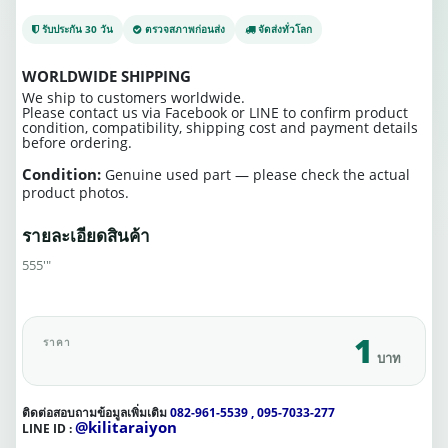
รับประกัน 30 วัน
ตรวจสภาพก่อนส่ง
จัดส่งทั่วโลก
WORLDWIDE SHIPPING
We ship to customers worldwide.
Please contact us via Facebook or LINE to confirm product
condition, compatibility, shipping cost and payment details
before ordering.
Condition:
Genuine used part — please check the actual
product photos.
รายละเอียดสินค้า
555'"
1
ราคา
บาท
ติดต่อสอบถามข้อมูลเพิ่มเติม
082-961-5539 , 095-7033-277
@kilitaraiyon
LINE ID :