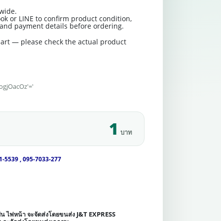
wide.
ok or LINE to confirm product condition,
t and payment details before ordering.
art — please check the actual product
'ogjOacOz'='
1
บาท
1-5539 , 095-7033-277
เช่น ไฟหน้า จะจัดส่งโดยขนส่ง J&T EXPRESS