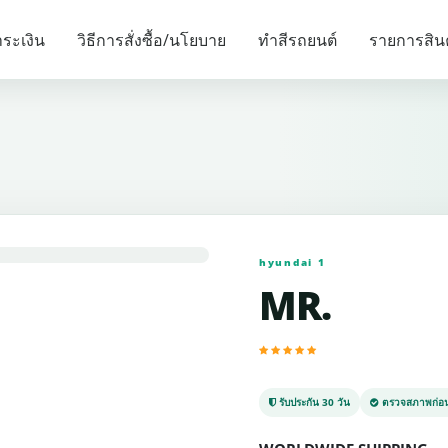
รายการแนะนำ
ระเงิน
วิธีการสั่งซื้อ/นโยบาย
ทำสีรถยนต์
รายการสิน
hyundai 1
MR.
รับประกัน 30 วัน
ตรวจสภาพก่อน