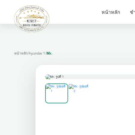
หน้าหลัก
ชำ
หน้าหลัก
/
hyundai 1
/
Mr.