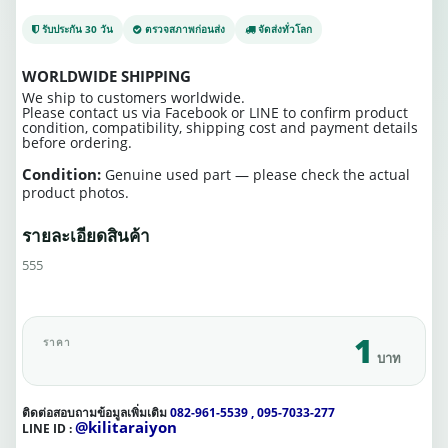
รับประกัน 30 วัน
ตรวจสภาพก่อนส่ง
จัดส่งทั่วโลก
WORLDWIDE SHIPPING
We ship to customers worldwide.
Please contact us via Facebook or LINE to confirm product
condition, compatibility, shipping cost and payment details
before ordering.
Condition:
Genuine used part — please check the actual
product photos.
รายละเอียดสินค้า
555
1
ราคา
บาท
ติดต่อสอบถามข้อมูลเพิ่มเติม
082-961-5539 , 095-7033-277
@kilitaraiyon
LINE ID :