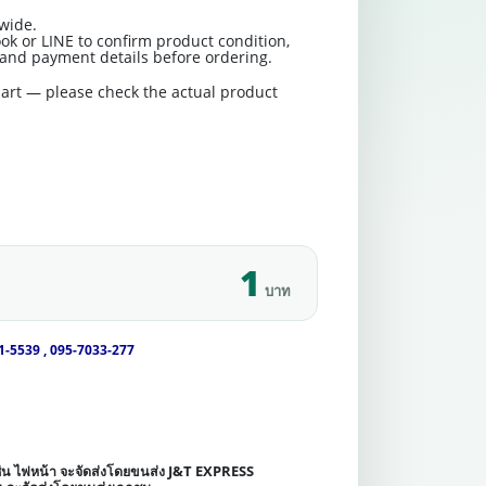
wide.
ok or LINE to confirm product condition,
t and payment details before ordering.
art — please check the actual product
1
บาท
1-5539 , 095-7033-277
เช่น ไฟหน้า จะจัดส่งโดยขนส่ง J&T EXPRESS