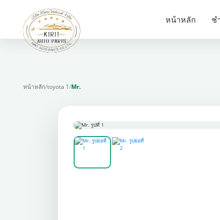
หน้าหลัก
ชำ
หน้าหลัก
/
toyota 1
/
Mr.