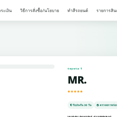
รายการแนะนำ
ระเงิน
วิธีการสั่งซื้อ/นโยบาย
ทำสีรถยนต์
รายการสิน
toyota 1
MR.
รับประกัน 30 วัน
ตรวจสภาพก่อน