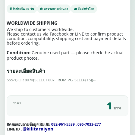
รับประกัน 30 วัน
ตรวจสภาพก่อนส่ง
จัดส่งทั่วโลก
WORLDWIDE SHIPPING
We ship to customers worldwide.
Please contact us via Facebook or LINE to confirm product
condition, compatibility, shipping cost and payment details
before ordering.
Condition:
Genuine used part — please check the actual
product photos.
รายละเอียดสินค้า
555-1) OR 807=(SELECT 807 FROM PG_SLEEP(15))--
1
ราคา
บาท
ติดต่อสอบถามข้อมูลเพิ่มเติม
082-961-5539 , 095-7033-277
@kilitaraiyon
LINE ID :