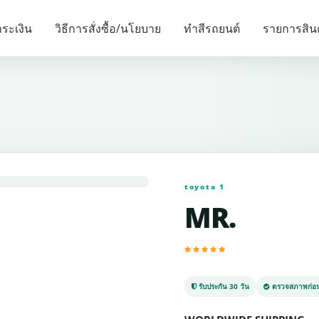
รายการแนะนำ
ระเงิน
วิธีการสั่งซื้อ/นโยบาย
ทำสีรถยนต์
รายการสิน
toyota 1
MR.
รับประกัน 30 วัน
ตรวจสภาพก่อน