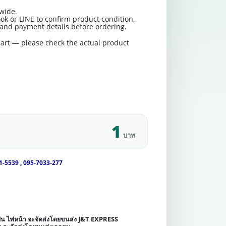
wide.
ok or LINE to confirm product condition,
t and payment details before ordering.
art — please check the actual product
1
บาท
1-5539 , 095-7033-277
เช่น ไฟหน้า จะจัดส่งโดยขนส่ง J&T EXPRESS