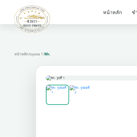
หน้าหลัก
ชำ
หน้าหลัก
/
toyota 1
/
Mr.