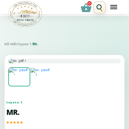
shopping_basket
รายการแนะนำ
หน้าหลัก
/
toyota 1
/
Mr.
toyota 1
MR.