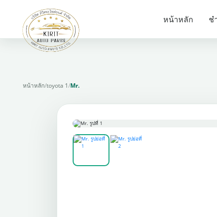
หน้าหลัก
ชำ
หน้าหลัก
/
toyota 1
/
Mr.