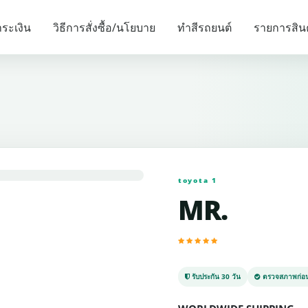
รายการแนะนำ
ระเงิน
วิธีการสั่งซื้อ/นโยบาย
ทำสีรถยนต์
รายการสิน
toyota 1
MR.
รับประกัน 30 วัน
ตรวจสภาพก่อน