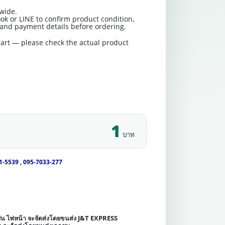
wide.
ok or LINE to confirm product condition,
t and payment details before ordering.
art — please check the actual product
1
บาท
1-5539 , 095-7033-277
เช่น ไฟหน้า จะจัดส่งโดยขนส่ง J&T EXPRESS