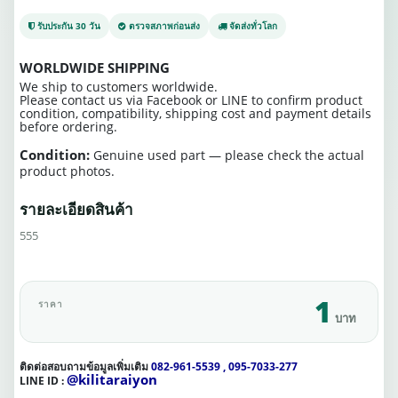
รับประกัน 30 วัน
ตรวจสภาพก่อนส่ง
จัดส่งทั่วโลก
WORLDWIDE SHIPPING
We ship to customers worldwide.
Please contact us via Facebook or LINE to confirm product
condition, compatibility, shipping cost and payment details
before ordering.
Condition:
Genuine used part — please check the actual
product photos.
รายละเอียดสินค้า
555
1
ราคา
บาท
ติดต่อสอบถามข้อมูลเพิ่มเติม
082-961-5539 , 095-7033-277
@kilitaraiyon
LINE ID :