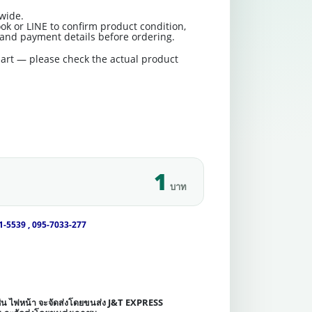
wide.
ok or LINE to confirm product condition,
t and payment details before ordering.
art — please check the actual product
1
บาท
1-5539 , 095-7033-277
เช่น ไฟหน้า จะจัดส่งโดยขนส่ง J&T EXPRESS