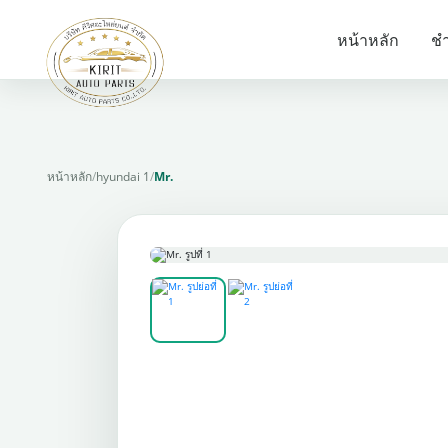
หน้าหลัก
ชำ
หน้าหลัก
/
hyundai 1
/
Mr.