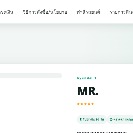
รายการแนะนำ
ระเงิน
วิธีการสั่งซื้อ/นโยบาย
ทำสีรถยนต์
รายการสิน
hyundai 1
MR.
รับประกัน 30 วัน
ตรวจสภาพก่อน