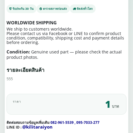
รับประกัน 30 วัน
ตรวจสภาพก่อนส่ง
จัดส่งทั่วโลก
WORLDWIDE SHIPPING
We ship to customers worldwide.
Please contact us via Facebook or LINE to confirm product
condition, compatibility, shipping cost and payment details
before ordering.
Condition:
Genuine used part — please check the actual
product photos.
รายละเอียดสินค้า
555
1
ราคา
บาท
ติดต่อสอบถามข้อมูลเพิ่มเติม
082-961-5539 , 095-7033-277
@kilitaraiyon
LINE ID :