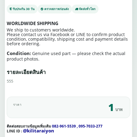
รับประกัน 30 วัน
ตรวจสภาพก่อนส่ง
จัดส่งทั่วโลก
WORLDWIDE SHIPPING
We ship to customers worldwide.
Please contact us via Facebook or LINE to confirm product
condition, compatibility, shipping cost and payment details
before ordering.
Condition:
Genuine used part — please check the actual
product photos.
รายละเอียดสินค้า
555
1
ราคา
บาท
ติดต่อสอบถามข้อมูลเพิ่มเติม
082-961-5539 , 095-7033-277
@kilitaraiyon
LINE ID :