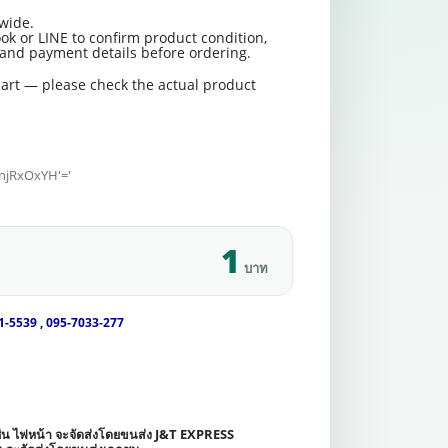
wide.
ok or LINE to confirm product condition,
t and payment details before ordering.
art — please check the actual product
'njRxOxYH'='
1
บาท
1-5539 , 095-7033-277
เช่น ไฟหน้า จะจัดส่งโดยขนส่ง J&T EXPRESS