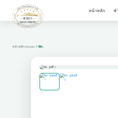
หน้าหลัก
ชำ
หน้าหลัก
/
nissan 1
/
Mr.