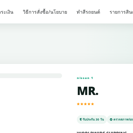
รายการแนะนำ
ระเงิน
วิธีการสั่งซื้อ/นโยบาย
ทำสีรถยนต์
รายการสิน
nissan 1
MR.
รับประกัน 30 วัน
ตรวจสภาพก่อน