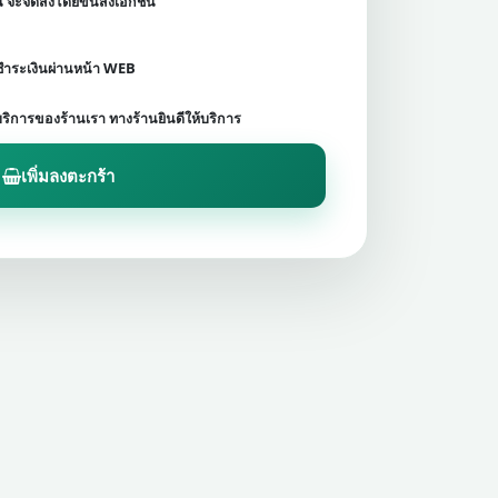
ชน จะจัดส่งโดยขนส่งเอกชน
ดชำระเงินผ่านหน้า WEB
บริการของร้านเรา ทางร้านยินดีให้บริการ
เพิ่มลงตะกร้า