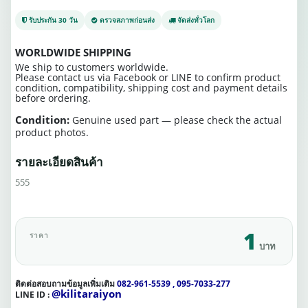
รับประกัน 30 วัน
ตรวจสภาพก่อนส่ง
จัดส่งทั่วโลก
WORLDWIDE SHIPPING
We ship to customers worldwide.
Please contact us via Facebook or LINE to confirm product
condition, compatibility, shipping cost and payment details
before ordering.
Condition:
Genuine used part — please check the actual
product photos.
รายละเอียดสินค้า
555
1
ราคา
บาท
ติดต่อสอบถามข้อมูลเพิ่มเติม
082-961-5539 , 095-7033-277
@kilitaraiyon
LINE ID :