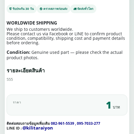
รับประกัน 30 วัน
ตรวจสภาพก่อนส่ง
จัดส่งทั่วโลก
WORLDWIDE SHIPPING
We ship to customers worldwide.
Please contact us via Facebook or LINE to confirm product
condition, compatibility, shipping cost and payment details
before ordering.
Condition:
Genuine used part — please check the actual
product photos.
รายละเอียดสินค้า
555
1
ราคา
บาท
ติดต่อสอบถามข้อมูลเพิ่มเติม
082-961-5539 , 095-7033-277
@kilitaraiyon
LINE ID :