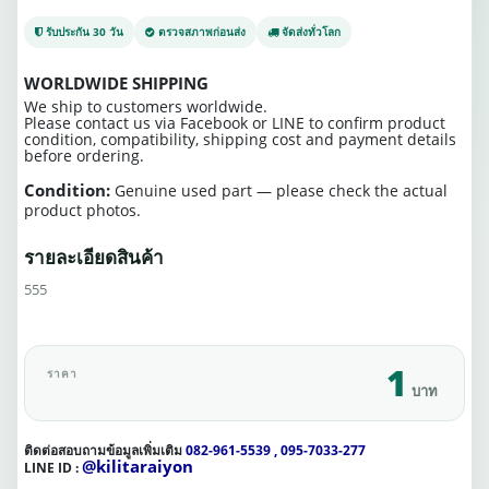
รับประกัน 30 วัน
ตรวจสภาพก่อนส่ง
จัดส่งทั่วโลก
WORLDWIDE SHIPPING
We ship to customers worldwide.
Please contact us via Facebook or LINE to confirm product
condition, compatibility, shipping cost and payment details
before ordering.
Condition:
Genuine used part — please check the actual
product photos.
รายละเอียดสินค้า
555
1
ราคา
บาท
ติดต่อสอบถามข้อมูลเพิ่มเติม
082-961-5539 , 095-7033-277
@kilitaraiyon
LINE ID :