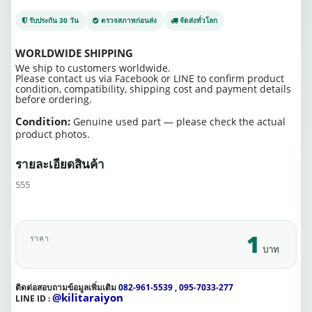
รับประกัน 30 วัน
ตรวจสภาพก่อนส่ง
จัดส่งทั่วโลก
WORLDWIDE SHIPPING
We ship to customers worldwide.
Please contact us via Facebook or LINE to confirm product
condition, compatibility, shipping cost and payment details
before ordering.
Condition:
Genuine used part — please check the actual
product photos.
รายละเอียดสินค้า
555
1
ราคา
บาท
ติดต่อสอบถามข้อมูลเพิ่มเติม
082-961-5539 , 095-7033-277
@kilitaraiyon
LINE ID :