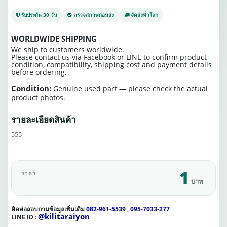
รับประกัน 30 วัน
ตรวจสภาพก่อนส่ง
จัดส่งทั่วโลก
WORLDWIDE SHIPPING
We ship to customers worldwide.
Please contact us via Facebook or LINE to confirm product
condition, compatibility, shipping cost and payment details
before ordering.
Condition:
Genuine used part — please check the actual
product photos.
รายละเอียดสินค้า
555
1
ราคา
บาท
ติดต่อสอบถามข้อมูลเพิ่มเติม
082-961-5539 , 095-7033-277
@kilitaraiyon
LINE ID :