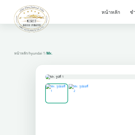
หน้าหลัก
ชำ
หน้าหลัก
/
hyundai 1
/
Mr.