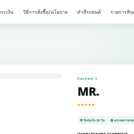
รายการแนะนำ
ระเงิน
วิธีการสั่งซื้อ/นโยบาย
ทำสีรถยนต์
รายการสิน
hyundai 1
MR.
รับประกัน 30 วัน
ตรวจสภาพก่อน