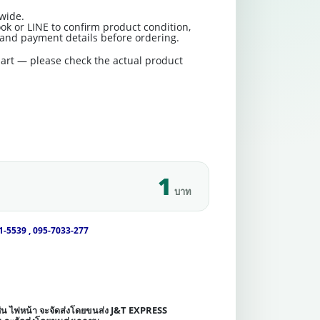
wide.
ok or LINE to confirm product condition,
t and payment details before ordering.
art — please check the actual product
1
บาท
1-5539 , 095-7033-277
เช่น ไฟหน้า จะจัดส่งโดยขนส่ง J&T EXPRESS