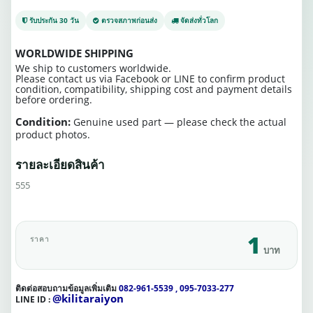
รับประกัน 30 วัน
ตรวจสภาพก่อนส่ง
จัดส่งทั่วโลก
WORLDWIDE SHIPPING
We ship to customers worldwide.
Please contact us via Facebook or LINE to confirm product
condition, compatibility, shipping cost and payment details
before ordering.
Condition:
Genuine used part — please check the actual
product photos.
รายละเอียดสินค้า
555
1
ราคา
บาท
ติดต่อสอบถามข้อมูลเพิ่มเติม
082-961-5539 , 095-7033-277
@kilitaraiyon
LINE ID :