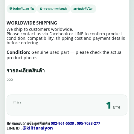
รับประกัน 30 วัน
ตรวจสภาพก่อนส่ง
จัดส่งทั่วโลก
WORLDWIDE SHIPPING
We ship to customers worldwide.
Please contact us via Facebook or LINE to confirm product
condition, compatibility, shipping cost and payment details
before ordering.
Condition:
Genuine used part — please check the actual
product photos.
รายละเอียดสินค้า
555
1
ราคา
บาท
ติดต่อสอบถามข้อมูลเพิ่มเติม
082-961-5539 , 095-7033-277
@kilitaraiyon
LINE ID :