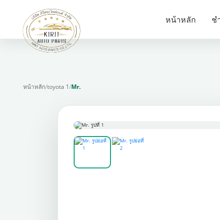
หน้าหลัก
ชำ
หน้าหลัก
/
toyota 1
/
Mr.