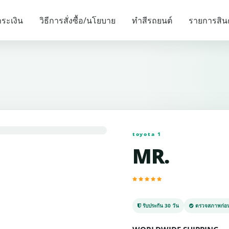
รายการแนะนำ
ระเงิน
วิธีการสั่งซื้อ/นโยบาย
ทำสีรถยนต์
รายการสิน
toyota 1
MR.
รับประกัน 30 วัน
ตรวจสภาพก่อน