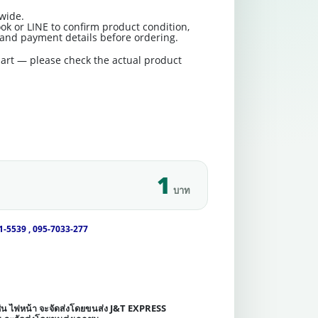
wide.
ok or LINE to confirm product condition,
t and payment details before ordering.
art — please check the actual product
1
บาท
1-5539 , 095-7033-277
เช่น ไฟหน้า จะจัดส่งโดยขนส่ง J&T EXPRESS