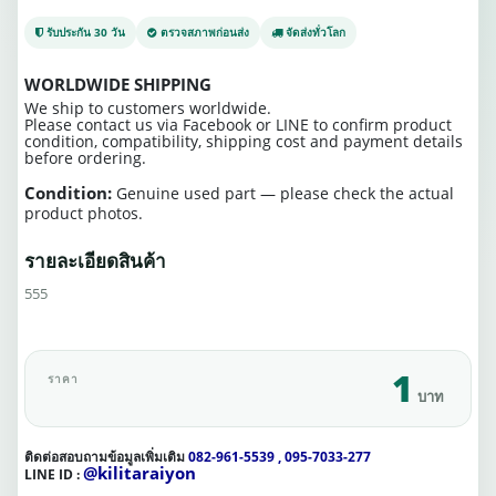
รับประกัน 30 วัน
ตรวจสภาพก่อนส่ง
จัดส่งทั่วโลก
WORLDWIDE SHIPPING
We ship to customers worldwide.
Please contact us via Facebook or LINE to confirm product
condition, compatibility, shipping cost and payment details
before ordering.
Condition:
Genuine used part — please check the actual
product photos.
รายละเอียดสินค้า
555
1
ราคา
บาท
ติดต่อสอบถามข้อมูลเพิ่มเติม
082-961-5539 , 095-7033-277
@kilitaraiyon
LINE ID :