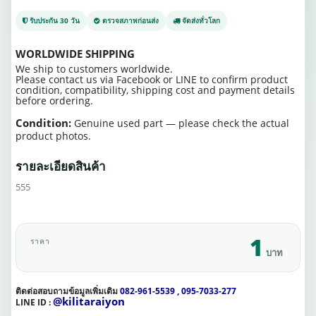
รับประกัน 30 วัน
ตรวจสภาพก่อนส่ง
จัดส่งทั่วโลก
WORLDWIDE SHIPPING
We ship to customers worldwide.
Please contact us via Facebook or LINE to confirm product
condition, compatibility, shipping cost and payment details
before ordering.
Condition:
Genuine used part — please check the actual
product photos.
รายละเอียดสินค้า
555
1
ราคา
บาท
ติดต่อสอบถามข้อมูลเพิ่มเติม
082-961-5539 , 095-7033-277
@kilitaraiyon
LINE ID :