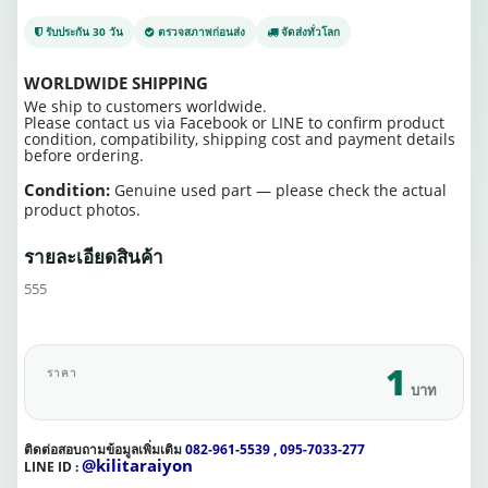
รับประกัน 30 วัน
ตรวจสภาพก่อนส่ง
จัดส่งทั่วโลก
WORLDWIDE SHIPPING
We ship to customers worldwide.
Please contact us via Facebook or LINE to confirm product
condition, compatibility, shipping cost and payment details
before ordering.
Condition:
Genuine used part — please check the actual
product photos.
รายละเอียดสินค้า
555
1
ราคา
บาท
ติดต่อสอบถามข้อมูลเพิ่มเติม
082-961-5539 , 095-7033-277
@kilitaraiyon
LINE ID :