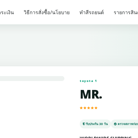
รายการแนะนำ
ระเงิน
วิธีการสั่งซื้อ/นโยบาย
ทำสีรถยนต์
รายการสิน
toyota 1
MR.
รับประกัน 30 วัน
ตรวจสภาพก่อน