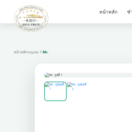
หน้าหลัก
ชำ
หน้าหลัก
/
toyota 1
/
Mr.