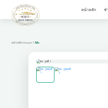
หน้าหลัก
ชำ
หน้าหลัก
/
nissan 1
/
Mr.