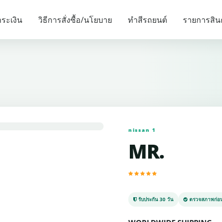
รายการแนะนำ
ระเงิน
วิธีการสั่งซื้อ/นโยบาย
ทำสีรถยนต์
รายการสิน
nissan 1
MR.
รับประกัน 30 วัน
ตรวจสภาพก่อน