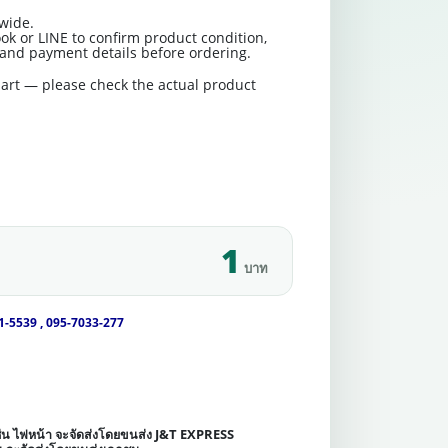
wide.
ok or LINE to confirm product condition,
t and payment details before ordering.
art — please check the actual product
1
บาท
1-5539 , 095-7033-277
เช่น ไฟหน้า จะจัดส่งโดยขนส่ง J&T EXPRESS