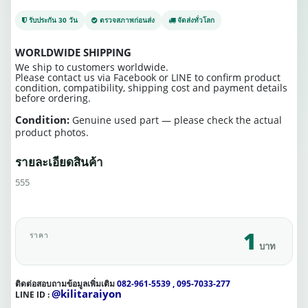
รับประกัน 30 วัน
ตรวจสภาพก่อนส่ง
จัดส่งทั่วโลก
WORLDWIDE SHIPPING
We ship to customers worldwide.
Please contact us via Facebook or LINE to confirm product
condition, compatibility, shipping cost and payment details
before ordering.
Condition:
Genuine used part — please check the actual
product photos.
รายละเอียดสินค้า
555
1
ราคา
บาท
ติดต่อสอบถามข้อมูลเพิ่มเติม
082-961-5539 , 095-7033-277
@kilitaraiyon
LINE ID :