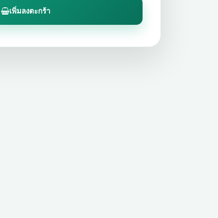
เพิ่มลงตะกร้า