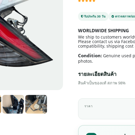
รับประกัน 30 วัน
ตรวจสภาพก่อน
WORLDWIDE SHIPPING
We ship to customers world
Please contact us via Facebo
compatibility, shipping cos
Condition:
Genuine used p
photos.
รายละเอียดสินค้า
สินค้าเป็นของแท้ สภาพ 98%
ราคา