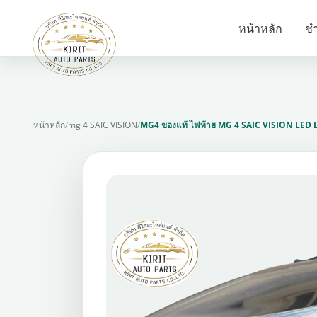
หน้าหลัก
ชำ
หน้าหลัก
/
mg 4 SAIC VISION
/
MG4 ของแท้ ไฟท้าย MG 4 SAIC VISION LED