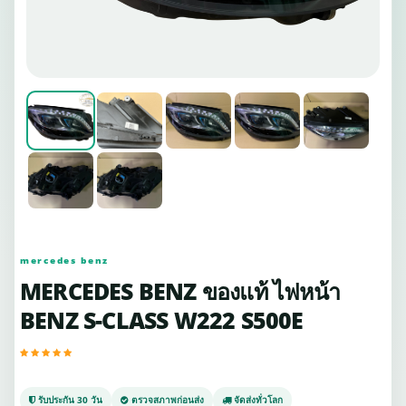
mercedes benz
MERCEDES BENZ ของแท้ ไฟหน้า
BENZ S-CLASS W222 S500E
รับประกัน 30 วัน
ตรวจสภาพก่อนส่ง
จัดส่งทั่วโลก