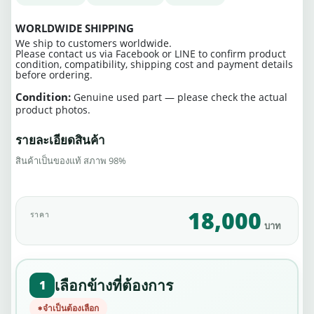
WORLDWIDE SHIPPING
We ship to customers worldwide.
Please contact us via Facebook or LINE to confirm product
condition, compatibility, shipping cost and payment details
before ordering.
Condition:
Genuine used part — please check the actual
product photos.
รายละเอียดสินค้า
สินค้าเป็นของแท้ สภาพ 98%
18,000
ราคา
บาท
เลือกข้างที่ต้องการ
1
จำเป็นต้องเลือก