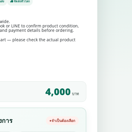
ส่ง
จัดส่งทั่วโลก
wide.
ok or LINE to confirm product condition,
t and payment details before ordering.
art — please check the actual product
4,000
บาท
องการ
จำเป็นต้องเลือก