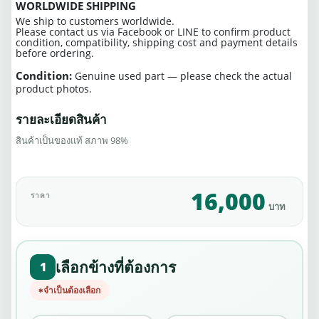
WORLDWIDE SHIPPING
We ship to customers worldwide.
Please contact us via Facebook or LINE to confirm product
condition, compatibility, shipping cost and payment details
before ordering.
Condition:
Genuine used part — please check the actual
product photos.
รายละเอียดสินค้า
สินค้าเป็นของแท้ สภาพ 98%
16,000
ราคา
บาท
เลือกข้างที่ต้องการ
1
จำเป็นต้องเลือก