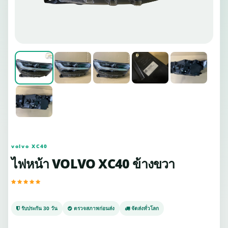
volvo XC40
ไฟหน้า VOLVO XC40 ข้างขวา
รับประกัน 30 วัน
ตรวจสภาพก่อนส่ง
จัดส่งทั่วโลก