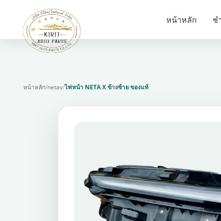
หน้าหลัก
ชำ
หน้าหลัก
/
netav
/
ไฟหน้า NETA X ข้างซ้าย ของแท้