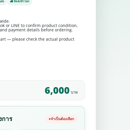
ส่ง
จัดส่งทั่วโลก
wide.
ok or LINE to confirm product condition,
t and payment details before ordering.
art — please check the actual product
6,000
บาท
องการ
จำเป็นต้องเลือก