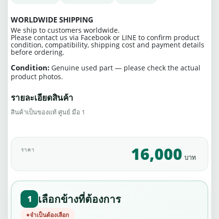
WORLDWIDE SHIPPING
We ship to customers worldwide.
Please contact us via Facebook or LINE to confirm product
condition, compatibility, shipping cost and payment details
before ordering.
Condition:
Genuine used part — please check the actual
product photos.
รายละเอียดสินค้า
สินค้าเป็นของแท้ ศูนย์ มือ 1
16,000
ราคา
บาท
เลือกข้างที่ต้องการ
1
จำเป็นต้องเลือก