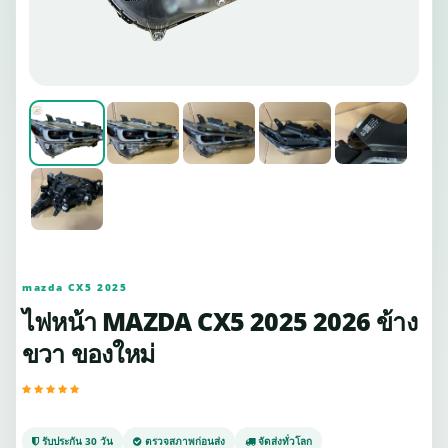
mazda CX5 2025
ไฟหน้า MAZDA CX5 2025 2026 ข้าง
ขวา ของใหม่
รับประกัน 30 วัน
ตรวจสภาพก่อนส่ง
จัดส่งทั่วโลก