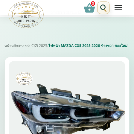
shopping_basket
รายการแนะนำ
หน้าหลัก
/
mazda CX5 2025
/
ไฟหน้า MAZDA CX5 2025 2026 ข้างขวา ของใหม่