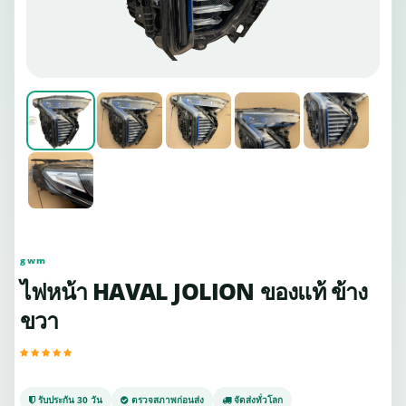
gwm
ไฟหน้า HAVAL JOLION ของแท้ ข้าง
ขวา
รับประกัน 30 วัน
ตรวจสภาพก่อนส่ง
จัดส่งทั่วโลก