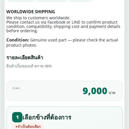
WORLDWIDE SHIPPING
We ship to customers worldwide.
Please contact us via Facebook or LINE to confirm product
condition, compatibility, shipping cost and payment details
before ordering.
Condition:
Genuine used part — please check the actual
product photos.
รายละเอียดสินค้า
สินค้าเป็นของแท้ สภาพ 98%
9,000
ราคา
บาท
เลือกข้างที่ต้องการ
1
จำเป็นต้องเลือก