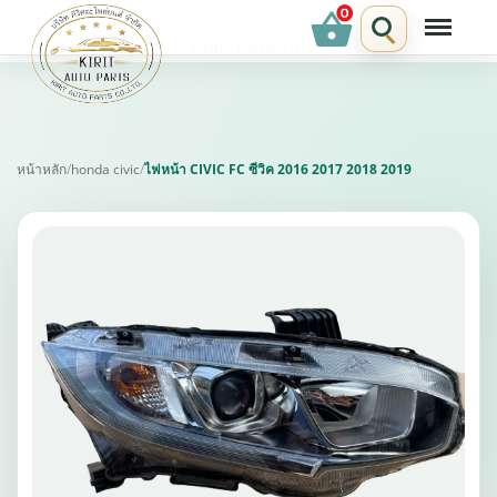
shopping_basket
รายการแนะนำ
หน้าหลัก
/
honda civic
/
ไฟหน้า CIVIC FC ซีวิค 2016 2017 2018 2019