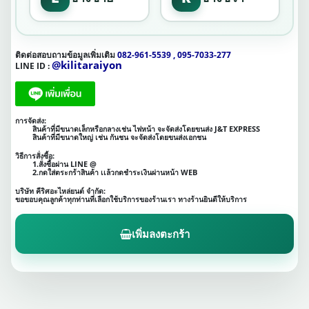
ติดต่อสอบถามข้อมูลเพิ่มเติม
082-961-5539 , 095-7033-277
@kilitaraiyon
LINE ID :
การจัดส่ง:
สินค้าที่มีขนาดเล็กหรือกลางเช่น ไฟหน้า จะจัดส่งโดยขนส่ง J&T EXPRESS
สินค้าที่มีขนาดใหญ่ เช่น กันชน จะจัดส่งโดยขนส่งเอกชน
วิธีการสั่งซื้อ:
1.สั่งซื้อผ่าน LINE @
2.กดใส่ตระกร้าสินค้า เเล้วกดชำระเงินผ่านหน้า WEB
บริษัท คีริศอะไหล่ยนต์ จำกัด:
ขอขอบคุณลูกค้าทุกท่านที่เลือกใช้บริการของร้านเรา ทางร้านยินดีให้บริการ
เพิ่มลงตะกร้า