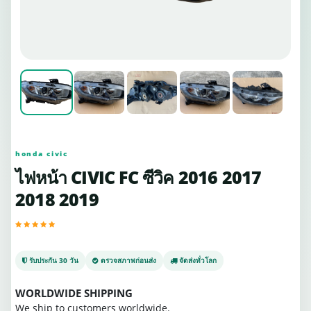
honda civic
ไฟหน้า CIVIC FC ซีวิค 2016 2017
2018 2019
รับประกัน 30 วัน
ตรวจสภาพก่อนส่ง
จัดส่งทั่วโลก
WORLDWIDE SHIPPING
We ship to customers worldwide.