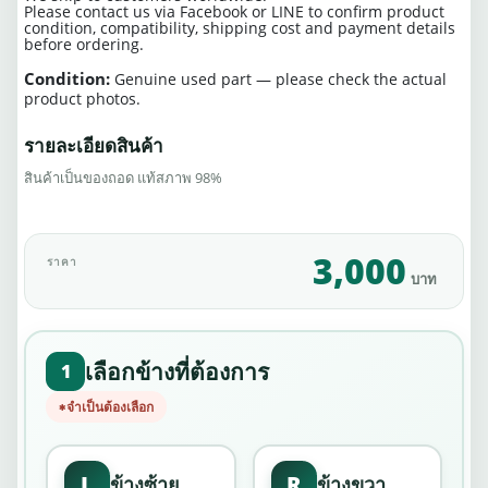
Please contact us via Facebook or LINE to confirm product
condition, compatibility, shipping cost and payment details
before ordering.
Condition:
Genuine used part — please check the actual
product photos.
รายละเอียดสินค้า
สินค้าเป็นของถอด แท้สภาพ 98%
3,000
ราคา
บาท
เลือกข้างที่ต้องการ
1
จำเป็นต้องเลือก
L
R
ข้างซ้าย
ข้างขวา