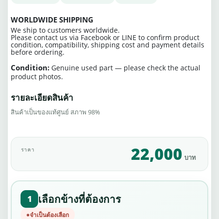
WORLDWIDE SHIPPING
We ship to customers worldwide.
Please contact us via Facebook or LINE to confirm product
condition, compatibility, shipping cost and payment details
before ordering.
Condition:
Genuine used part — please check the actual
product photos.
รายละเอียดสินค้า
สินค้าเป็นของแท้ศูนย์ สภาพ 98%
22,000
ราคา
บาท
เลือกข้างที่ต้องการ
1
จำเป็นต้องเลือก