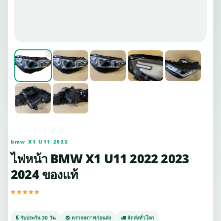
bmw X1 U11 2022
ไฟหน้า BMW X1 U11 2022 2023
2024 ของแท้
รับประกัน 30 วัน
ตรวจสภาพก่อนส่ง
จัดส่งทั่วโลก