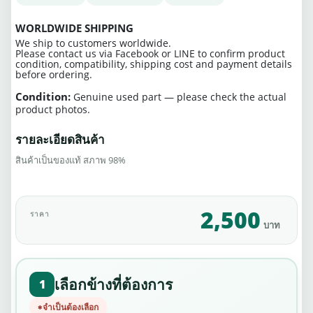
WORLDWIDE SHIPPING
We ship to customers worldwide.
Please contact us via Facebook or LINE to confirm product
condition, compatibility, shipping cost and payment details
before ordering.
Condition:
Genuine used part — please check the actual
product photos.
รายละเอียดสินค้า
สินค้าเป็นของแท้ สภาพ 98%
2,500
ราคา
บาท
เลือกข้างที่ต้องการ
1
จำเป็นต้องเลือก