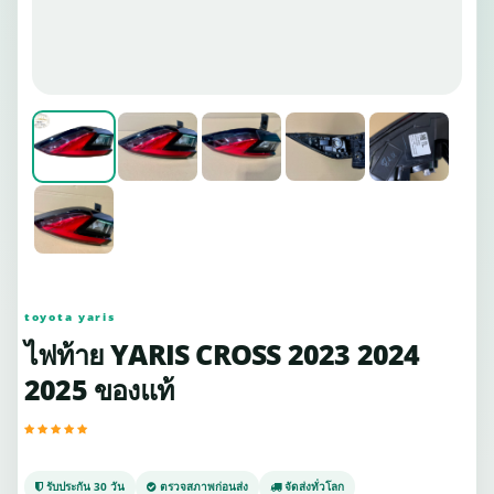
toyota yaris
ไฟท้าย YARIS CROSS 2023 2024
2025 ของแท้
รับประกัน 30 วัน
ตรวจสภาพก่อนส่ง
จัดส่งทั่วโลก