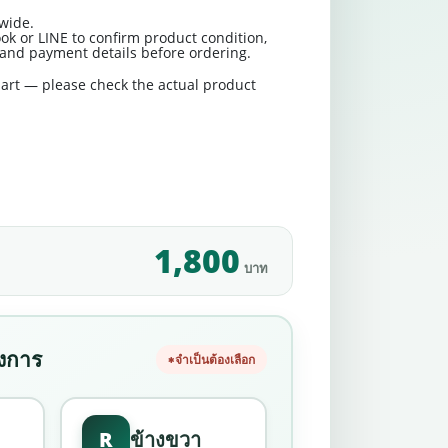
wide.
ok or LINE to confirm product condition,
t and payment details before ordering.
art — please check the actual product
1,800
บาท
องการ
จำเป็นต้องเลือก
R
ข้างขวา