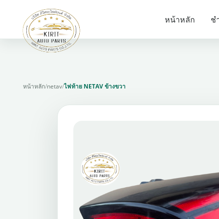
หน้าหลัก
ชำ
หน้าหลัก
/
netav
/
ไฟท้าย NETAV ข้างขวา