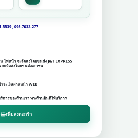
1-5539 , 095-7033-277
เช่น ไฟหน้า จะจัดส่งโดยขนส่ง J&T EXPRESS
ชน จะจัดส่งโดยขนส่งเอกชน
ดชำระเงินผ่านหน้า WEB
บริการของร้านเรา ทางร้านยินดีให้บริการ
เพิ่มลงตะกร้า